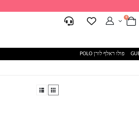
0
פולו ראלף לורן POLO