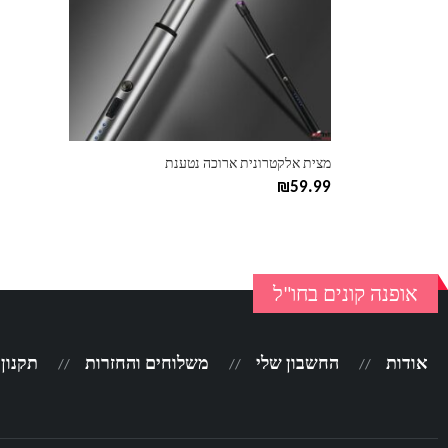
מצית אלקטרונית ארוכה נטענת
₪
59.99
אופנה קונים בחו"ל
אודות
החשבון שלי
משלוחים והחזרות
תקנון