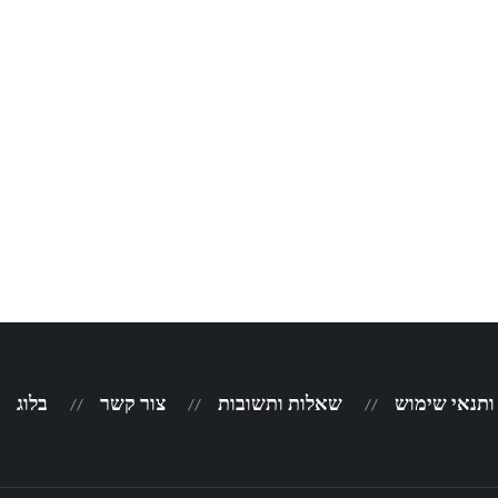
 ותנאי שימוש
שאלות ותשובות
צור קשר
בלוג