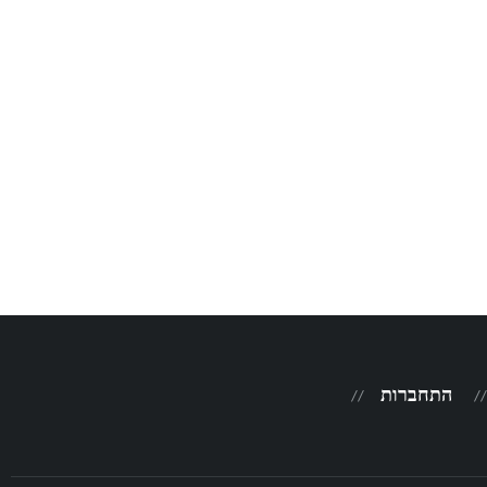
התחברות