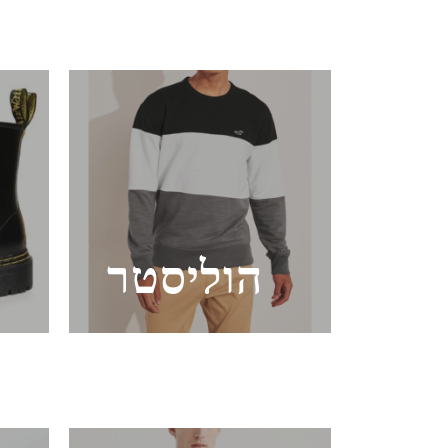
הוליסטר