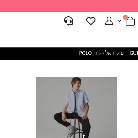
0
פולו ראלף לורן POLO