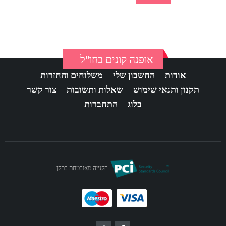
אופנה קונים בחו"ל
אודות
החשבון שלי
משלוחים והחזרות
תקנון ותנאי שימוש
שאלות ותשובות
צור קשר
בלוג
התחברות
הקנייה מאובטחת בתקן