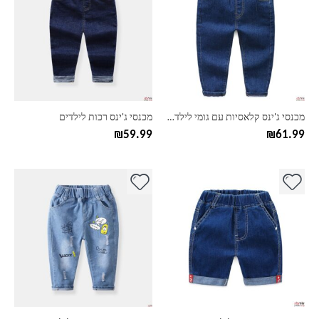
יש
יש
מספר
מספר
סוגים.
סוגים.
ניתן
ניתן
לבחור
לבחור
את
את
האפשרויות
האפשרויות
בעמוד
בעמוד
מכנסי ג'ינס קלאסיות עם גומי לילדים
מכנסי ג'ינס רכות לילדים
המוצר
המוצר
₪
59.99
₪
61.99
למוצר
למוצר
זה
זה
יש
יש
מספר
מספר
סוגים.
סוגים.
ניתן
ניתן
לבחור
לבחור
את
את
האפשרויות
האפשרויות
בעמוד
בעמוד