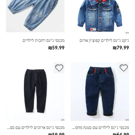
סוגים.
סוגים.
ניתן
ניתן
לבחור
לבחור
את
את
האפשרויות
האפשרויות
בעמוד
בעמוד
ג'קט ג'ינס לילדים קפוצ'ון אדום
מכנסי ג'ינס רחבות לילדים
המוצר
המוצר
₪
59.99
₪
79.99
למוצר
למוצר
זה
זה
יש
יש
מספר
מספר
סוגים.
סוגים.
ניתן
ניתן
לבחור
לבחור
את
את
האפשרויות
האפשרויות
בעמוד
בעמוד
מכנסי ג'ינס לילדים עם בטנה מחממת
מכנסי ג'ינס ארוכים לילדים עם כפתורים
המוצר
המוצר