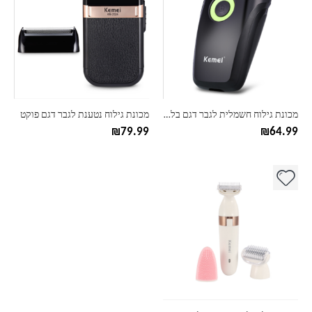
מכונת גילוח חשמלית לגבר דגם בלייז
מכונת גילוח נטענת לגבר דגם פוקט
₪
79.99
₪
64.99