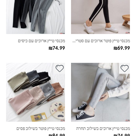
סוגים.
סוגים.
ניתן
ניתן
לבחור
לבחור
את
את
האפשרויות
האפשרויות
בעמוד
בעמוד
מכנסי טייץ פוטר ארוכים עם סטריפים
מכנסי טייץ ארוכים עם כיסים
המוצר
המוצר
₪
74.99
₪
69.99
למוצר
למוצר
זה
זה
יש
יש
מספר
מספר
סוגים.
סוגים.
ניתן
ניתן
לבחור
לבחור
את
את
האפשרויות
האפשרויות
בעמוד
בעמוד
מכנסי טייץ ארוכים בשילוב תחרה
מכנסי טייץ פוטר בשילוב פסים
המוצר
המוצר