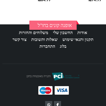
₪
84.99
₪
74.99
אופנה קונים בחו"ל
אודות
החשבון שלי
משלוחים והחזרות
תקנון ותנאי שימוש
שאלות ותשובות
צור קשר
בלוג
התחברות
הקנייה מאובטחת בתקן