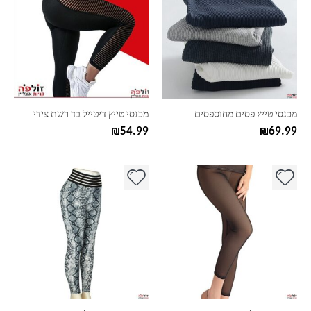
יש
יש
מספר
מספר
סוגים.
סוגים.
ניתן
ניתן
לבחור
לבחור
את
את
האפשרויות
האפשרויות
בעמוד
בעמוד
מכנסי טייץ פסים מחוספסים
מכנסי טייץ דיטייל בד רשת צידי
המוצר
המוצר
₪
54.99
₪
69.99
למוצר
למוצר
זה
זה
יש
יש
מספר
מספר
סוגים.
סוגים.
ניתן
ניתן
לבחור
לבחור
את
את
האפשרויות
האפשרויות
בעמוד
בעמוד