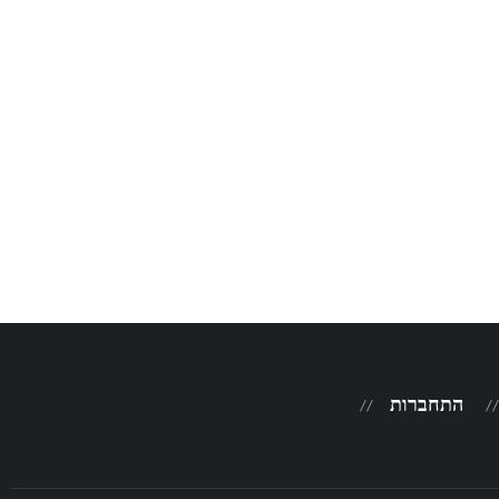
התחברות