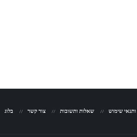
 ותנאי שימוש
שאלות ותשובות
צור קשר
בלוג