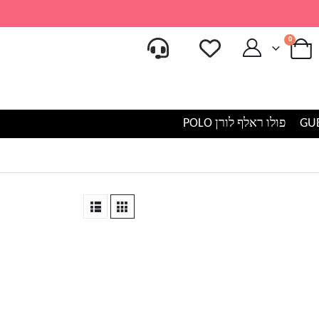
0
פולו ראלף לורן POLO