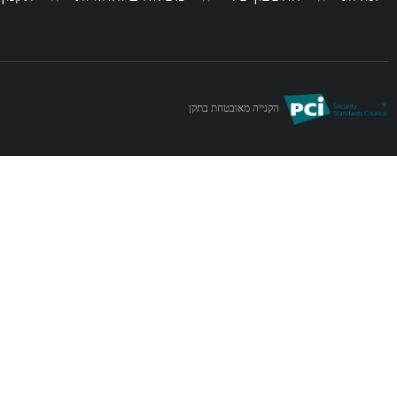
הקנייה מאובטחת בתקן