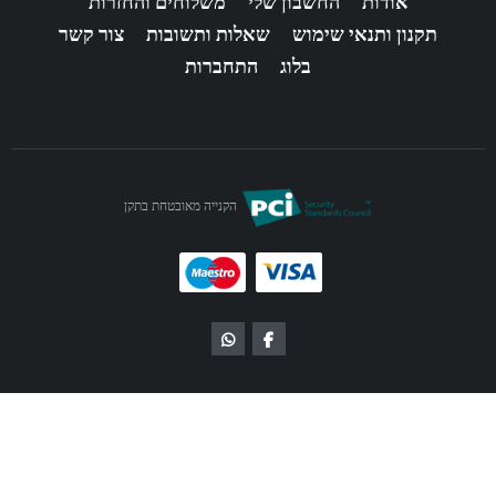
אודות
החשבון שלי
משלוחים והחזרות
תקנון ותנאי שימוש
שאלות ותשובות
צור קשר
בלוג
התחברות
הקנייה מאובטחת בתקן