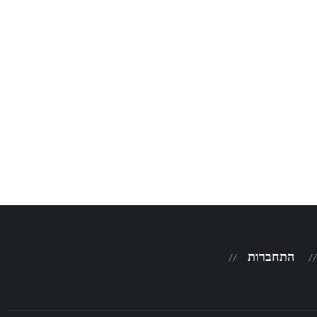
התחברות