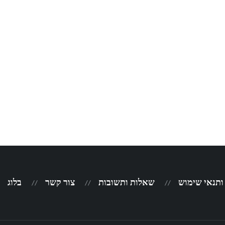
 ותנאי שימוש
שאלות ותשובות
צור קשר
בלוג