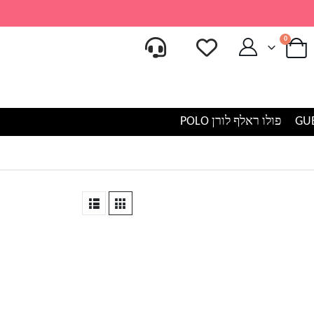
0
פולו ראלף לורן POLO