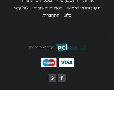
אודות
החשבון שלי
משלוחים והחזרות
תקנון ותנאי שימוש
שאלות ותשובות
צור קשר
בלוג
התחברות
הקנייה מאובטחת בתקן