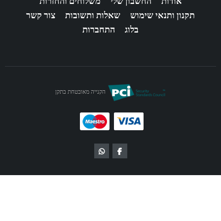
אודות
החשבון שלי
משלוחים והחזרות
תקנון ותנאי שימוש
שאלות ותשובות
צור קשר
בלוג
התחברות
הקנייה מאובטחת בתקן