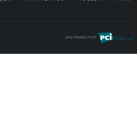
הקנייה מאובטחת בתקן