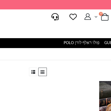
0
פולו ראלף לורן POLO