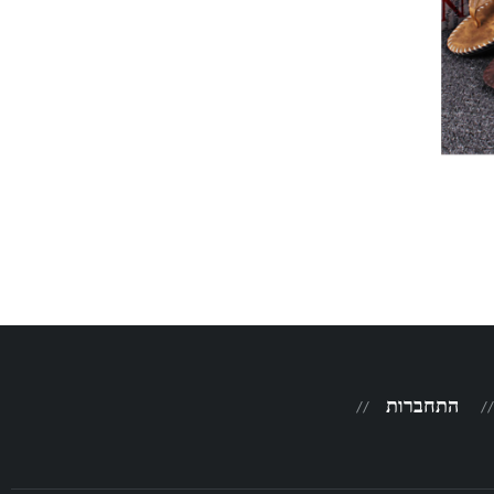
התחברות