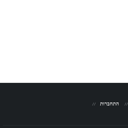
התחברות