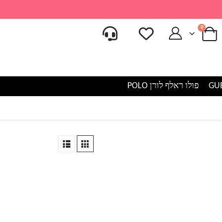
0
פולו ראלף לורן POLO