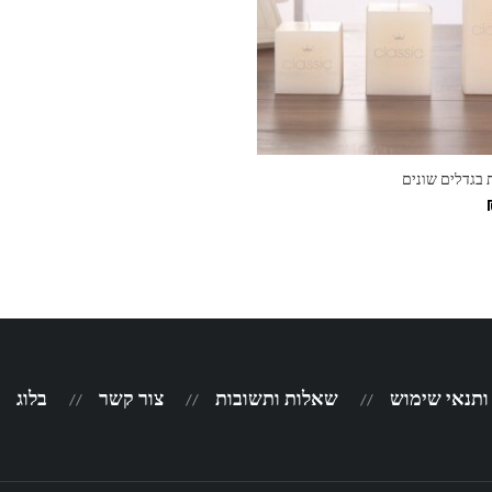
ות
 ותנאי שימוש
שאלות ותשובות
צור קשר
בלוג