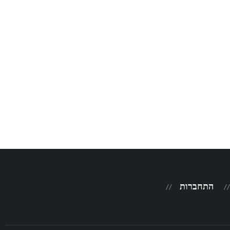
התחברות