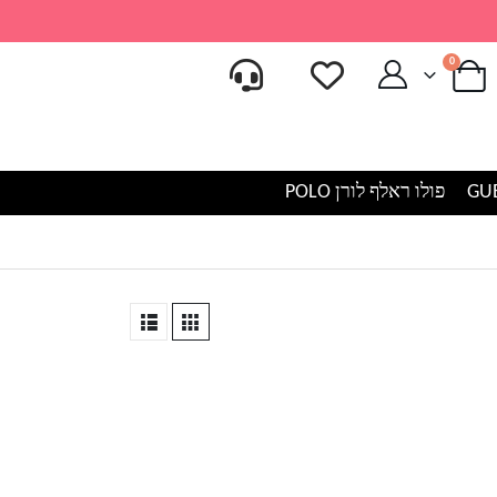
0
פולו ראלף לורן POLO