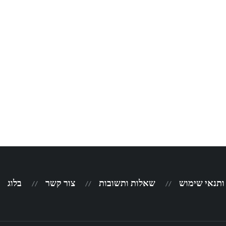
 ותנאי שימוש
שאלות ותשובות
צור קשר
בלוג