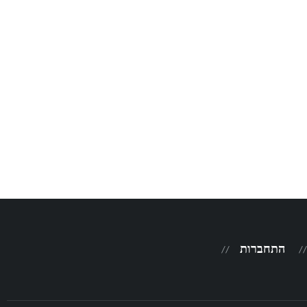
התחברות