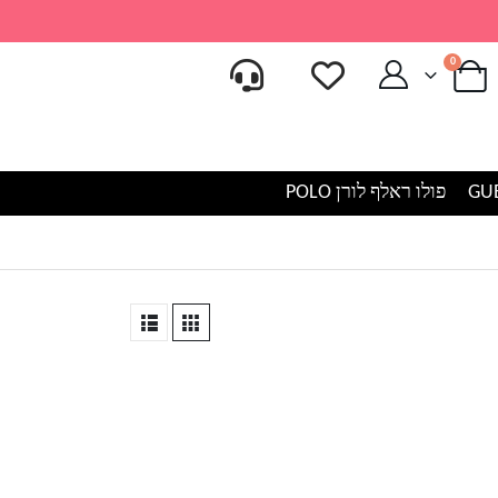
0
פולו ראלף לורן POLO