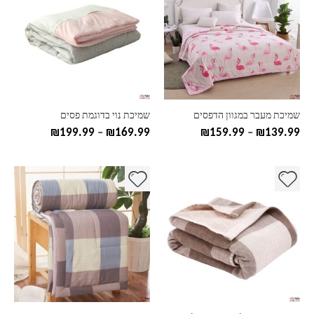
יש
יש
מספר
מספר
סוגים.
סוגים.
ניתן
ניתן
לבחור
לבחור
את
את
האפשרויות
האפשרויות
בעמוד
בעמוד
שמיכת מעבר במגוון הדפסים
שמיכת נוי בדוגמת פסים
המוצר
המוצר
טווח
טווח
₪
199.99
–
₪
169.99
₪
159.99
–
₪
139.99
מחירים:
מחירים:
עד
עד
למוצר
למוצר
זה
זה
יש
יש
מספר
מספר
סוגים.
סוגים.
ניתן
ניתן
לבחור
לבחור
את
את
האפשרויות
האפשרויות
בעמוד
בעמוד