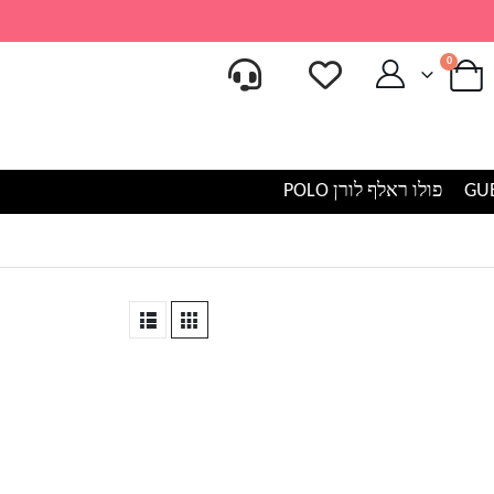
0
פולו ראלף לורן POLO