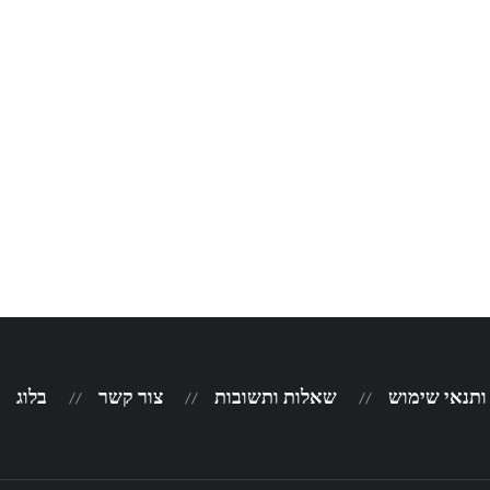
 ותנאי שימוש
שאלות ותשובות
צור קשר
בלוג