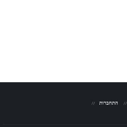
התחברות