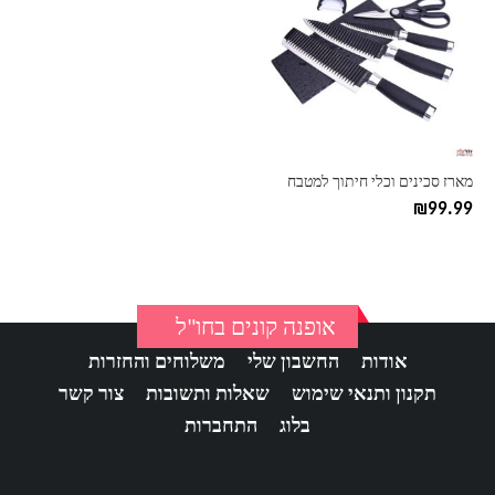
מארז סכינים וכלי חיתוך למטבח
₪
99.99
אופנה קונים בחו"ל
אודות
החשבון שלי
משלוחים והחזרות
תקנון ותנאי שימוש
שאלות ותשובות
צור קשר
בלוג
התחברות