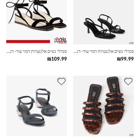
יש
יש
מספר
מספר
סוגים.
סוגים.
ניתן
ניתן
לבחור
לבחור
את
את
האפשרויות
האפשרויות
בעמוד
בעמוד
סנדלי נשים אלגנטיות דמוי עור- דגם אסימטרי
סנדלי נשים אלגנטיות דמוי עור- דגם סטריפ
המוצר
המוצר
₪
109.99
₪
99.99
למוצר
למוצר
זה
זה
יש
יש
מספר
מספר
סוגים.
סוגים.
ניתן
ניתן
לבחור
לבחור
את
את
האפשרויות
האפשרויות