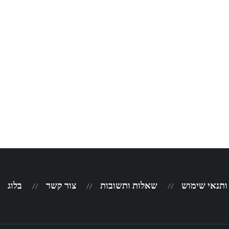
 ותנאי שימוש
שאלות ותשובות
צור קשר
בלוג