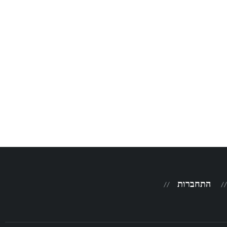
התחברות