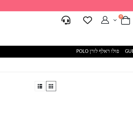
0
פולו ראלף לורן POLO