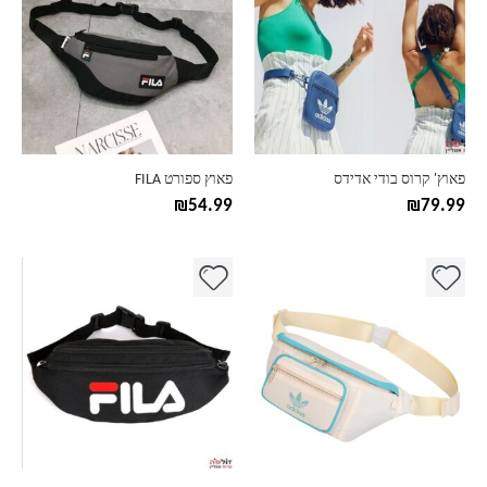
יש
יש
מספר
מספר
סוגים.
סוגים.
ניתן
ניתן
לבחור
לבחור
את
את
האפשרויות
האפשרויות
בעמוד
בעמוד
פאוץ' קרוס בודי אדידס
פאוץ ספורט FILA
המוצר
המוצר
₪
54.99
₪
79.99
למוצר
למוצר
זה
זה
יש
יש
מספר
מספר
סוגים.
סוגים.
ניתן
ניתן
לבחור
לבחור
את
את
האפשרויות
האפשרויות
בעמוד
בעמוד