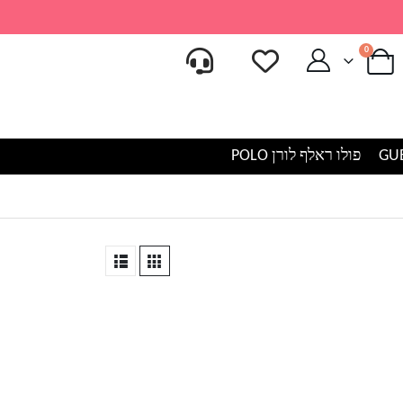
0
פולו ראלף לורן POLO