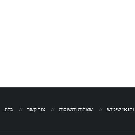
 ותנאי שימוש
שאלות ותשובות
צור קשר
בלוג