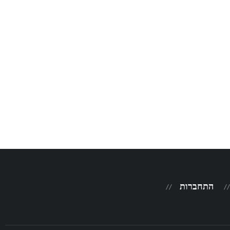
התחברות