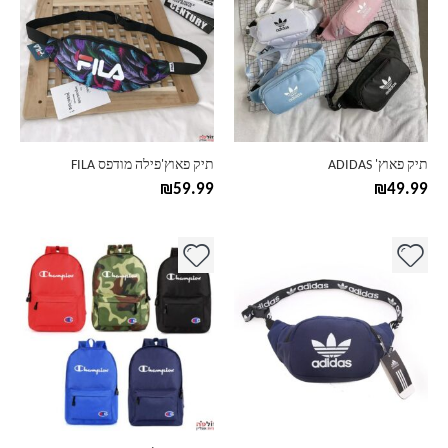
יש
יש
מספר
מספר
סוגים.
סוגים.
ניתן
ניתן
לבחור
לבחור
את
את
האפשרויות
האפשרויות
בעמוד
בעמוד
תיק פאוץ' ADIDAS
תיק פאוץ'פילה מודפס FILA
המוצר
המוצר
₪
59.99
₪
49.99
למוצר
למוצר
זה
זה
יש
יש
מספר
מספר
סוגים.
סוגים.
ניתן
ניתן
לבחור
לבחור
את
את
האפשרויות
האפשרויות
בעמוד
בעמוד