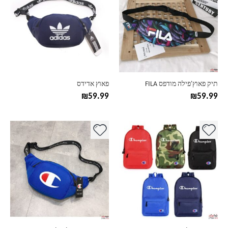
יש
יש
מספר
מספר
סוגים.
סוגים.
ניתן
ניתן
לבחור
לבחור
את
את
האפשרויות
האפשרויות
בעמוד
בעמוד
תיק פאוץ'פילה מודפס FILA
פאוץ אדידס
המוצר
המוצר
₪
59.99
₪
59.99
למוצר
למוצר
זה
זה
יש
יש
מספר
מספר
סוגים.
סוגים.
ניתן
ניתן
לבחור
לבחור
את
את
האפשרויות
האפשרויות
בעמוד
בעמוד