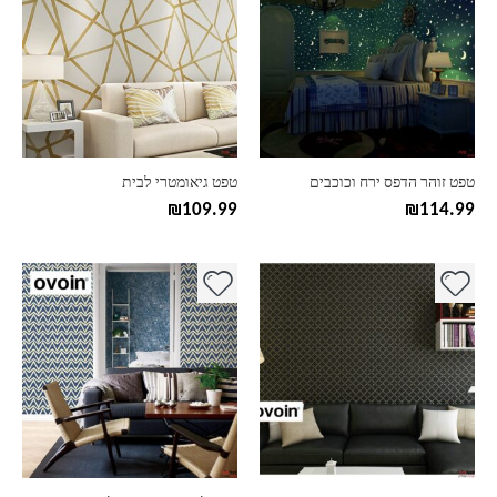
יש
יש
מספר
מספר
סוגים.
סוגים.
ניתן
ניתן
לבחור
לבחור
את
את
האפשרויות
האפשרויות
בעמוד
בעמוד
טפט זוהר הדפס ירח וכוכבים
טפט גיאומטרי לבית
המוצר
המוצר
₪
109.99
₪
114.99
למוצר
למוצר
זה
זה
יש
יש
מספר
מספר
סוגים.
סוגים.
ניתן
ניתן
לבחור
לבחור
את
את
האפשרויות
האפשרויות
בעמוד
בעמוד