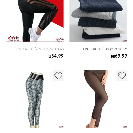
יש
יש
מספר
מספר
סוגים.
סוגים.
ניתן
ניתן
לבחור
לבחור
את
את
האפשרויות
האפשרויות
בעמוד
בעמוד
מכנסי טייץ פסים מחוספסים
מכנסי טייץ דיטייל בד רשת צידי
המוצר
המוצר
₪
54.99
₪
69.99
למוצר
למוצר
זה
זה
יש
יש
מספר
מספר
סוגים.
סוגים.
ניתן
ניתן
לבחור
לבחור
את
את
האפשרויות
האפשרויות
בעמוד
בעמוד