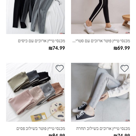
סוגים.
סוגים.
ניתן
ניתן
לבחור
לבחור
את
את
האפשרויות
האפשרויות
בעמוד
בעמוד
מכנסי טייץ פוטר ארוכים עם סטריפים
מכנסי טייץ ארוכים עם כיסים
המוצר
המוצר
₪
74.99
₪
69.99
למוצר
למוצר
זה
זה
יש
יש
מספר
מספר
סוגים.
סוגים.
ניתן
ניתן
לבחור
לבחור
את
את
האפשרויות
האפשרויות
בעמוד
בעמוד
מכנסי טייץ ארוכים בשילוב תחרה
מכנסי טייץ פוטר בשילוב פסים
המוצר
המוצר