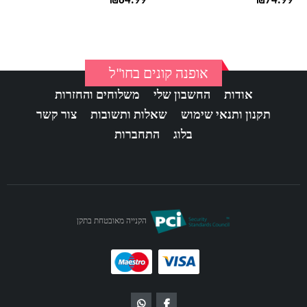
₪
84.99
₪
74.99
אופנה קונים בחו"ל
אודות
החשבון שלי
משלוחים והחזרות
תקנון ותנאי שימוש
שאלות ותשובות
צור קשר
בלוג
התחברות
הקנייה מאובטחת בתקן