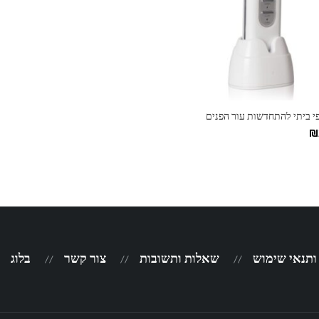
פי ביתי להתחדשות עור הפנים
₪
 ותנאי שימוש
שאלות ותשובות
צור קשר
בלוג