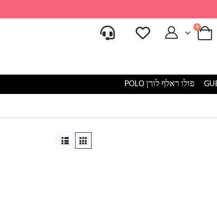
0
פולו ראלף לורן POLO