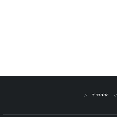
התחברות