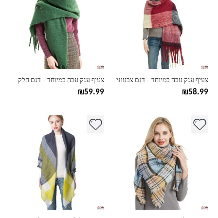
יש
יש
מספר
מספר
סוגים.
סוגים.
ניתן
ניתן
לבחור
לבחור
את
את
האפשרויות
האפשרויות
בעמוד
בעמוד
צעיף ענק עבה במיוחד – דגם צבעוני
צעיף ענק עבה במיוחד – דגם חלק
המוצר
המוצר
₪
59.99
₪
58.99
למוצר
למוצר
זה
זה
יש
יש
מספר
מספר
סוגים.
סוגים.
ניתן
ניתן
לבחור
לבחור
את
את
האפשרויות
האפשרויות
בעמוד
בעמוד