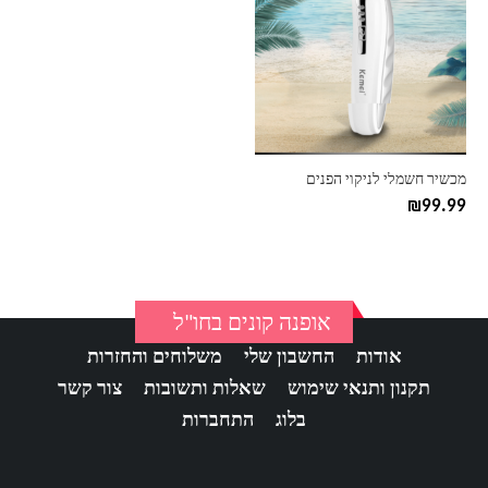
מכשיר חשמלי לניקוי הפנים
₪
99.99
אופנה קונים בחו"ל
אודות
החשבון שלי
משלוחים והחזרות
תקנון ותנאי שימוש
שאלות ותשובות
צור קשר
בלוג
התחברות