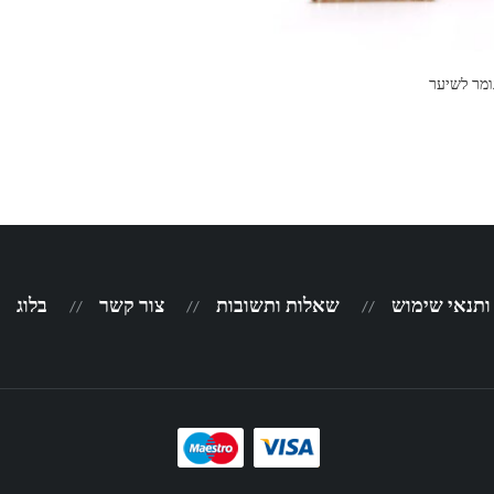
ומר לשיער
 ותנאי שימוש
שאלות ותשובות
צור קשר
בלוג