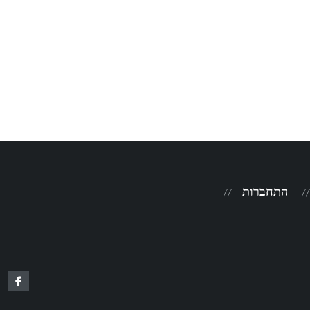
התחברות