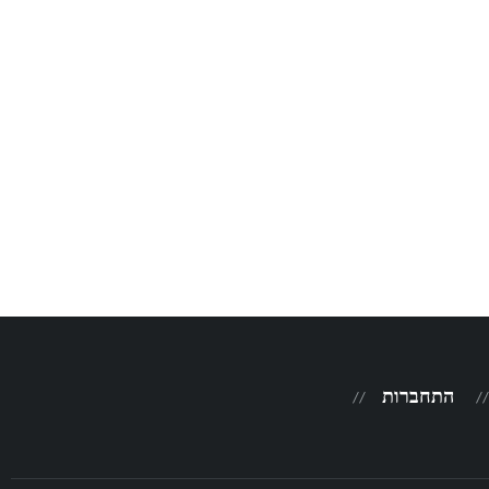
התחברות