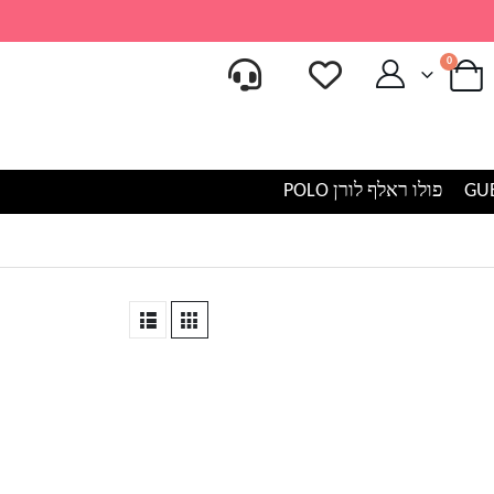
0
פולו ראלף לורן POLO