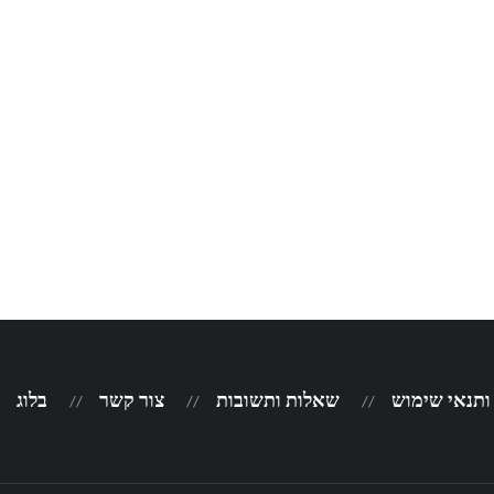
 ותנאי שימוש
שאלות ותשובות
צור קשר
בלוג