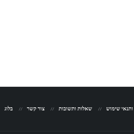
 ותנאי שימוש
שאלות ותשובות
צור קשר
בלוג