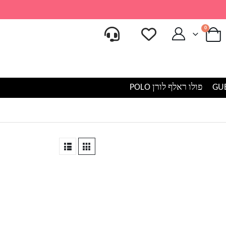
0
פולו ראלף לורן POLO