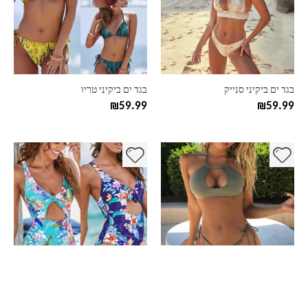
סוגים.
סוגים.
ניתן
ניתן
לבחור
לבחור
את
את
האפשרויות
האפשרויות
בעמוד
בעמוד
בגד ים ביקיני סנייק
בגד ים ביקיני טריו
המוצר
המוצר
₪
59.99
₪
59.99
למוצר
למוצר
זה
זה
יש
יש
מספר
מספר
סוגים.
סוגים.
ניתן
ניתן
לבחור
לבחור
את
את
האפשרויות
האפשרויות
בעמוד
בעמוד
בגד ים ביקיני קולר
בגד ים שלם פלוורס
המוצר
המוצר