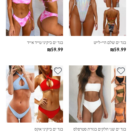
מספר
מספר
סוגים.
סוגים.
ניתן
ניתן
לבחור
לבחור
את
את
האפשרויות
האפשרויות
בעמוד
בעמוד
בגד ים שלם היי-לייט
בגד ים ביקיני טייד אייד
המוצר
המוצר
₪
59.99
₪
59.99
למוצר
למוצר
זה
זה
יש
יש
מספר
מספר
סוגים.
סוגים.
ניתן
ניתן
לבחור
לבחור
את
את
האפשרויות
האפשרויות
בעמוד
בעמוד
בגד ים שני חלקים בגזרת סטרפלס
בגד ים ביקיני אקס