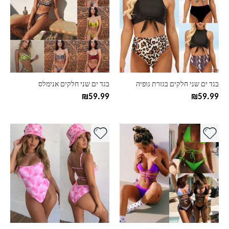
יש
יש
מספר
מספר
סוגים.
סוגים.
ניתן
ניתן
לבחור
לבחור
את
את
האפשרויות
האפשרויות
בעמוד
בעמוד
בגד ים שני חלקים בגזרת גופיה
בגד ים שני חלקים אנימלס
המוצר
המוצר
₪
59.99
₪
59.99
למוצר
למוצר
זה
זה
יש
יש
מספר
מספר
סוגים.
סוגים.
ניתן
ניתן
לבחור
לבחור
את
את
האפשרויות
האפשרויות