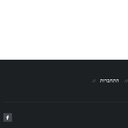
התחברות