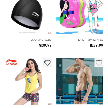
יש
יש
מספר
מספר
סוגים.
סוגים.
ניתן
ניתן
לבחור
לבחור
את
את
האפשרויות
האפשרויות
בעמוד
בעמוד
מצוף שחייה לילדים
כובע ים יוניסקס
המוצר
המוצר
₪
39.99
₪
59.99
למוצר
למוצר
זה
זה
יש
יש
מספר
מספר
סוגים.
סוגים.
ניתן
ניתן
לבחור
לבחור
את
את
האפשרויות
האפשרויות