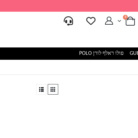
0
פולו ראלף לורן POLO