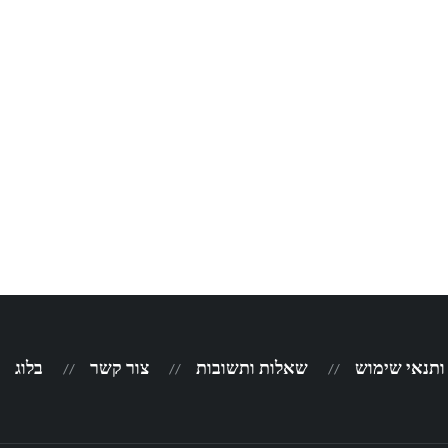
 ותנאי שימוש
שאלות ותשובות
צור קשר
בלוג