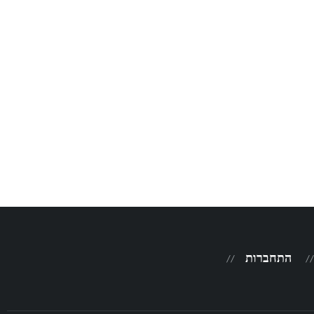
התחברות