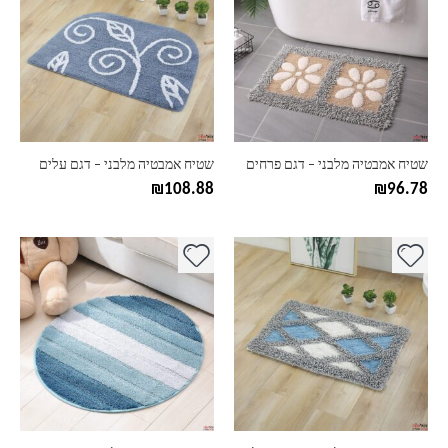
יש
יש
מספר
מספר
סוגים.
סוגים.
ניתן
ניתן
לבחור
לבחור
את
את
האפשרויות
האפשרויות
בעמוד
בעמוד
שטיח אמבטיה מלבני – דגם פרחים
שטיח אמבטיה מלבני – דגם עלים
המוצר
המוצר
₪
108.88
₪
96.78
למוצר
למוצר
זה
זה
יש
יש
מספר
מספר
סוגים.
סוגים.
ניתן
ניתן
לבחור
לבחור
את
את
האפשרויות
האפשרויות
בעמוד
בעמוד