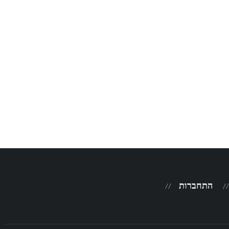
התחברות