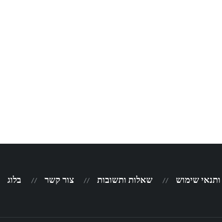
 ותנאי שימוש
שאלות ותשובות
צור קשר
בלוג