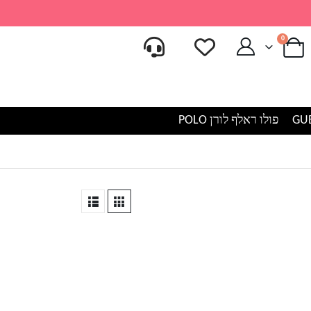
0
פולו ראלף לורן POLO