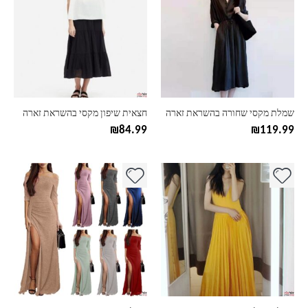
יש
יש
מספר
מספר
סוגים.
סוגים.
ניתן
ניתן
לבחור
לבחור
את
את
האפשרויות
האפשרויות
בעמוד
בעמוד
שמלת מקסי שחורה בהשראת זארה
חצאית שיפון מקסי בהשראת זארה
המוצר
המוצר
₪
84.99
₪
119.99
למוצר
למוצר
זה
זה
יש
יש
מספר
מספר
סוגים.
סוגים.
ניתן
ניתן
לבחור
לבחור
את
את
האפשרויות
האפשרויות
בעמוד
בעמוד