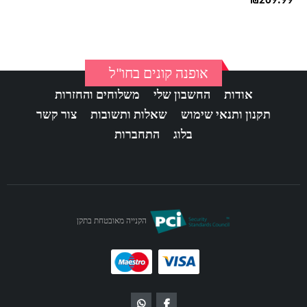
₪
269.99
אופנה קונים בחו"ל
אודות
החשבון שלי
משלוחים והחזרות
תקנון ותנאי שימוש
שאלות ותשובות
צור קשר
בלוג
התחברות
הקנייה מאובטחת בתקן