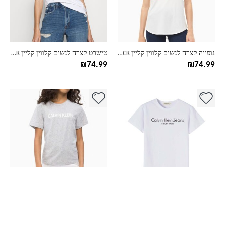
ניתן
ניתן
לבחור
לבחור
את
את
האפשרויות
האפשרויות
בעמוד
בעמוד
גופייה קצרה לנשים קלווין קליין CK דגם קולור
טישרט קצרה לנשים קלווין קליין CK דגם וי
המוצר
המוצר
₪
74.99
₪
74.99
למוצר
למוצר
זה
זה
יש
יש
מספר
מספר
סוגים.
סוגים.
ניתן
ניתן
לבחור
לבחור
את
את
האפשרויות
האפשרויות
בעמוד
בעמוד
טישרט קצרה לילדות קלווין קליין CK
טישרט קצרה לילדות קלווין קליין CK
המוצר
המוצר
₪
69.99
₪
69.99