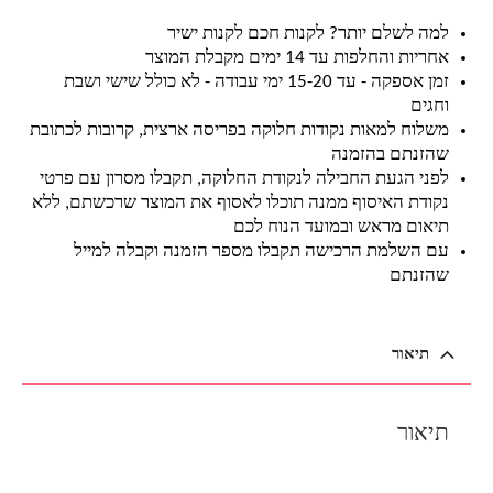
למה לשלם יותר? לקנות חכם לקנות ישיר
אחריות והחלפות עד 14 ימים מקבלת המוצר
זמן אספקה - עד 15-20 ימי עבודה - לא כולל שישי ושבת
וחגים
משלוח למאות נקודות חלוקה בפריסה ארצית, קרובות לכתובת
שהזנתם בהזמנה
לפני הגעת החבילה לנקודת החלוקה, תקבלו מסרון עם פרטי
נקודת האיסוף ממנה תוכלו לאסוף את המוצר שרכשתם, ללא
תיאום מראש ובמועד הנוח לכם
עם השלמת הרכישה תקבלו מספר הזמנה וקבלה למייל
שהזנתם
תיאור
תיאור