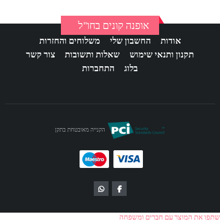
אופנה קונים בחו"ל
אודות
החשבון שלי
משלוחים והחזרות
תקנון ותנאי שימוש
שאלות ותשובות
צור קשר
בלוג
התחברות
הקנייה מאובטחת בתקן
שתפו את המוצר עם חברים ומשפחה