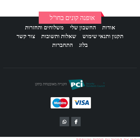
אופנה קונים בחו"ל
אודות
החשבון שלי
משלוחים והחזרות
תקנון ותנאי שימוש
שאלות ותשובות
צור קשר
בלוג
התחברות
הקנייה מאובטחת בתקן