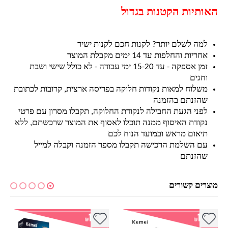
האותיות הקטנות בגדול
למה לשלם יותר? לקנות חכם לקנות ישיר
אחריות והחלפות עד 14 ימים מקבלת המוצר
זמן אספקה - עד 15-20 ימי עבודה - לא כולל שישי ושבת
וחגים
משלוח למאות נקודות חלוקה בפריסה ארצית, קרובות לכתובת
שהזנתם בהזמנה
לפני הגעת החבילה לנקודת החלוקה, תקבלו מסרון עם פרטי
נקודת האיסוף ממנה תוכלו לאסוף את המוצר שרכשתם, ללא
תיאום מראש ובמועד הנוח לכם
עם השלמת הרכישה תקבלו מספר הזמנה וקבלה למייל
שהזנתם
מוצרים קשורים