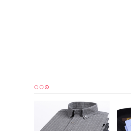
למוצר זה יש מספר סוגים. ניתן לבחור את האפשרויות בעמוד המוצר
למוצר זה יש מספר סוגים. ניתן לבחור את האפשרויות בעמוד המוצר