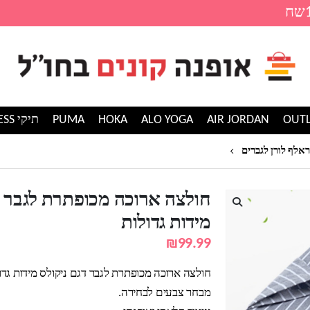
AIR JORDAN
ALO YOGA
HOKA
PUMA
תיקי GUESS
חולצה ארוכה מכופתרת לגבר דגם ניקולס מידות גדול
ראלף לורן לגברים
חולצה ארוכה מכופתרת לגבר ד
מידות גדולות
₪
99.99
חולצה ארוכה מכופתרת לגבר דגם ניקולס מידות גדול
מבחר צבעים לבחירה.