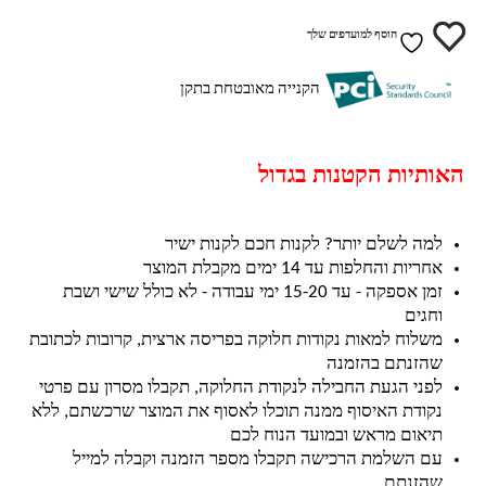
הוסף למועדפים שלך
הקנייה מאובטחת בתקן
האותיות הקטנות בגדול
למה לשלם יותר? לקנות חכם לקנות ישיר
אחריות והחלפות עד 14 ימים מקבלת המוצר
זמן אספקה - עד 15-20 ימי עבודה - לא כולל שישי ושבת
וחגים
משלוח למאות נקודות חלוקה בפריסה ארצית, קרובות לכתובת
שהזנתם בהזמנה
לפני הגעת החבילה לנקודת החלוקה, תקבלו מסרון עם פרטי
נקודת האיסוף ממנה תוכלו לאסוף את המוצר שרכשתם, ללא
תיאום מראש ובמועד הנוח לכם
עם השלמת הרכישה תקבלו מספר הזמנה וקבלה למייל
שהזנתם