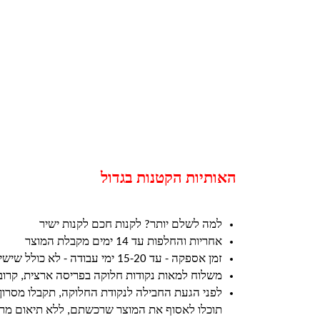
האותיות הקטנות בגדול
למה לשלם יותר? לקנות חכם לקנות ישיר
אחריות והחלפות עד 14 ימים מקבלת המוצר
זמן אספקה - עד 15-20 ימי עבודה - לא כולל שישי ושבת וחגים
משלוח למאות נקודות חלוקה בפריסה ארצית, קרו
לפני הגעת החבילה לנקודת החלוקה, תקבלו מסרון
תוכלו לאסוף את המוצר שרכשתם, ללא תיאום מרא