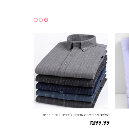
למוצר זה יש מספר סוגים. ניתן לבחור את האפשרויות בעמוד המוצר
למוצר זה יש מספר סוגים. ניתן לבחור את האפשרויות בעמוד המוצר
חולצה מכופתרת ארוכה לגברים דגם רוברטו
חולצת כפתורים חל
₪
74.99
₪
99.99