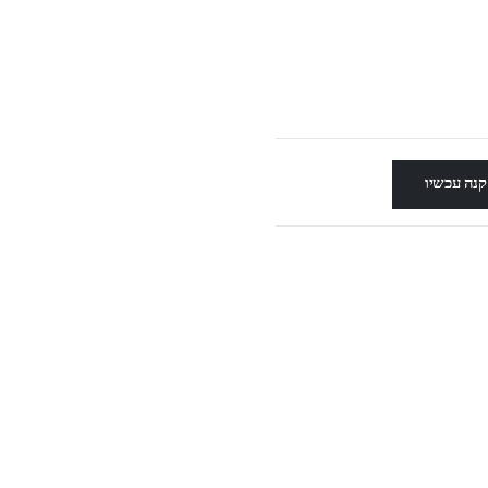
קנה עכשיו