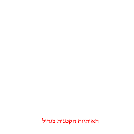
האותיות הקטנות בגדול