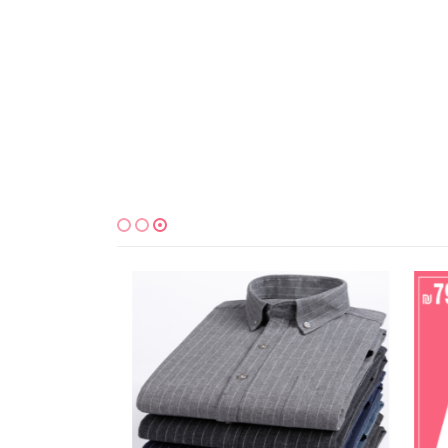
למוצר זה יש מספר סוגים. ניתן לבחור את האפשרויות בעמוד המוצר
למוצר זה יש מספר סוגים. ניתן לבחור את האפשרויות בעמוד המוצר