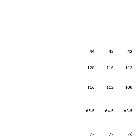
44
43
42
120
116
112
116
112
108
65.5
64.5
63.5
77
77
76