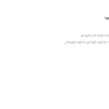
לו ראלף לורן לגברים
חולצה לגברים
חולצה לעבודה
,
,
,