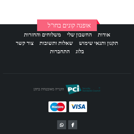
אופנה קונים בחו"ל
אודות
החשבון שלי
משלוחים והחזרות
תקנון ותנאי שימוש
שאלות ותשובות
צור קשר
בלוג
התחברות
הקנייה מאובטחת בתקן